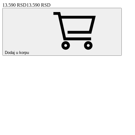
13.590 RSD
13.590 RSD
Dodaj u korpu